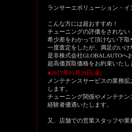
ランサーエボリューション・インプ
こんな方には超おすすめ！
チューニングの評価をされない
希少差をわかって頂けない下取
一度査定をしたが、満足のいけ
是非株式会社GLOBALAUT
超高価買取価格をお約束いたし
■2017年01月20日(金)
メンテナンスサービスの業務拡
します。
チューニング関係やメンテナン
経験者優遇いたします。
又、店舗での営業スタッフや業