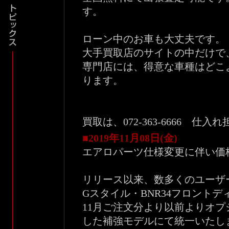
す。
ローン中のお車も大丈夫です。
大手買取店のサイトの中だけで
専門店には、得意な車種はどこ
ります。
買取は、072-363-6666 仕入
■2019年11月08日(金)
エアロパーツ仕様変更に伴い価
リリース以来、数多くのユーザ
Gスタイル・BNR34フロント
11月ご注文分より以前よりオ
した補強モデルにて統一いたし