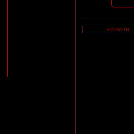
その他の仕様