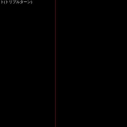
ト(トリプルターン)