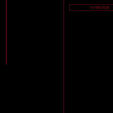
その他の仕様