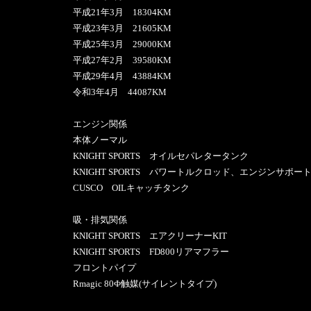
平成21年3月 18304KM
平成23年3月 21605KM
平成25年3月 29000KM
平成27年2月 39580KM
平成29年4月 43884KM
令和3年4月 44087KM
エンジン関係
本体ノーマル
KNIGHT SPORTS オイルセパレタータンク
KNIGHT SPORTS パワートルクロッド、エンジンサポー
CUSCO OILキャッチタンク
吸・排気関係
KNIGHT SPORTS エアクリーナーKIT
KNIGHT SPORTS FD800リアマフラー
フロントパイプ
Rmagic 80Ф触媒(サイレントタイプ)