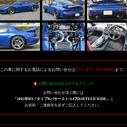
TEL.072-363-6666
この車に関するお電話によるお問い合せは
まで。
お問い合わせはコチラをクリック
お問い合わせ頂く際には
「2002年RX-7タイプRバサースト/4.4万KM/FEED WIDE」
と
お名前・ご連絡先を必ずご記入してください。