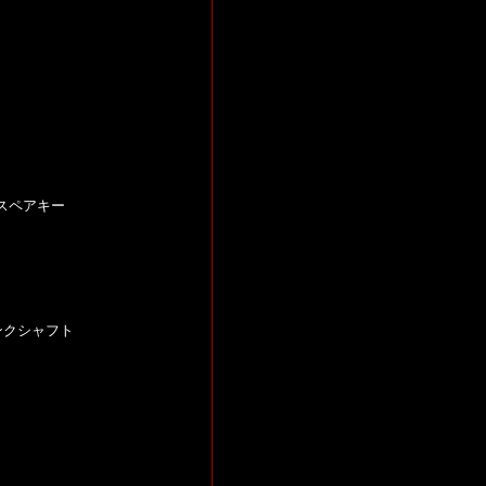
スペアキー
ンクシャフト