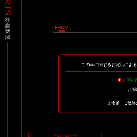
この車に関するお電話によ
お問い
お問
お名前・ご連絡
その他の仕様