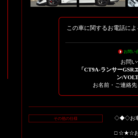
この車に関するお電話によ
お問い
お問い
「CT9A-ランサーGSR
ン/VO
お名前・ご連絡先
◇◆◇お
その他の仕様
□ ☆★☆