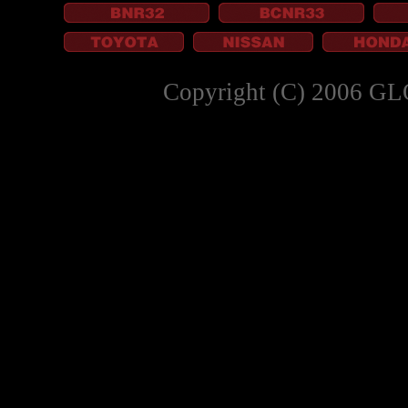
Copyright (C) 2006 GL