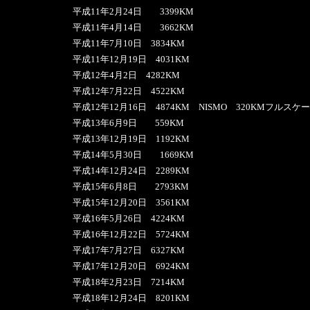
平成11年2月24日 3399KM
平成11年4月14日 3662KM
平成11年7月10日 3834KM
平成11年12月19日 4031KM
平成12年4月2日 4282KM
平成12年7月22日 4522KM
平成12年12月16日 4874KM NISMO 320KMフルス
平成13年6月9日 559KM
平成13年12月19日 1192KM
平成14年5月30日 1669KM
平成14年12月24日 2289KM
平成15年6月8日 2793KM
平成15年12月20日 3561KM
平成16年5月26日 4224KM
平成16年12月22日 5724KM
平成17年7月27日 6327KM
平成17年12月20日 6924KM
平成18年2月23日 7214KM
平成18年12月24日 8201KM