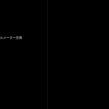
ケールメーター交換