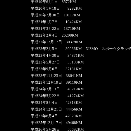
平成19年6月1日 8572KM
平成20年1月18日 9282KM
平成20年7月30日 10117KM
平成21年1月7日 10424KM
平成21年3月22日 13710KM
平成22年2月4日 26208KM
平成22年12月17日 30379KM
平成23年2月5日 30936KM NISMO スポーツクラッチ
平成23年4月30日 34871KM
平成23年5月27日 35103KM
平成23年9月6日 37131KM
平成23年11月25日 38641KM
平成23年12月19日 39110KM
平成24年3月13日 40219KM
平成24年5月22日 41274KM
平成24年8月4日 42313KM
平成24年12月21日 44456KM
平成25年6月4日 47020KM
平成25年12月17日 49468KM
平成26年5月26日 50692KM