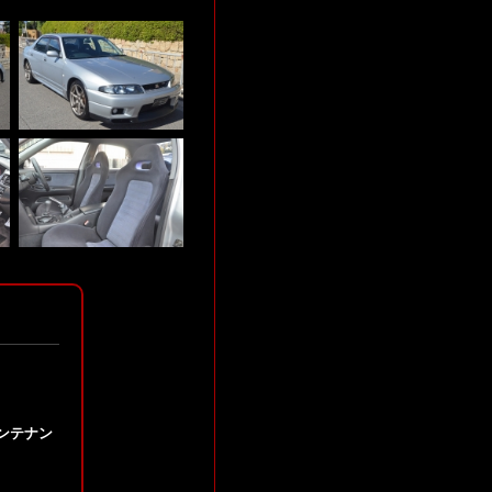
ーメンテナン