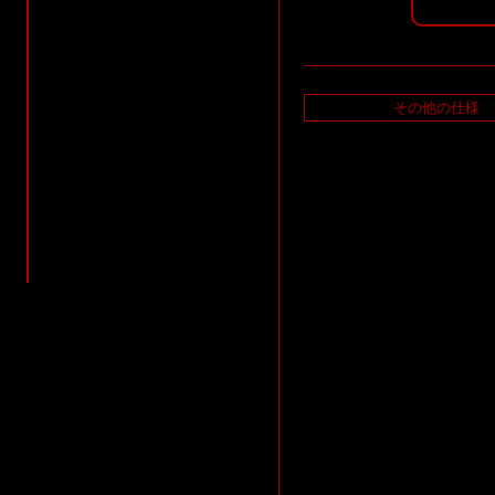
その他の仕様