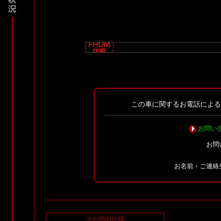
この車に関するお電話によ
お問い
お問
お名前・ご連絡
その他の仕様