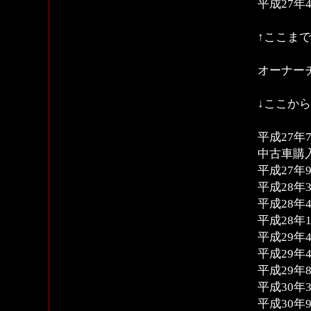
平成27年
↑ここま
オーナー
↓ここか
平成27年
中古車購
平成27年
平成28年
平成28年
平成28年
平成29年
平成29年
平成29年
平成30年
平成30年