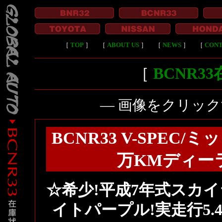
［
TOP
］
［
ABOUT US
］
［
NEWS
］
［
CON
［
BCNR3
― 画像をクリッ
BCNR33 V-SPEC
万KMディー
☆希少!平成7年式スカイラ
イトパープル!実走行5.