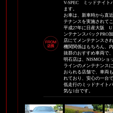
V-SPEC ミッドナイ
ます。
お車は、新車時から直近
テナンスを実施されて
平成27年に日産大阪 U
ンテナンスパックPRO
店にてメンテナンスさ
機関関係はもちろん、
抜群のおすすめ車両で
明石店は、NISMOショッ
ラインのメンテナンス
おられる店舗で、車両
れており、安心の一台
低走行のミッドナイトパ
気な1台です。