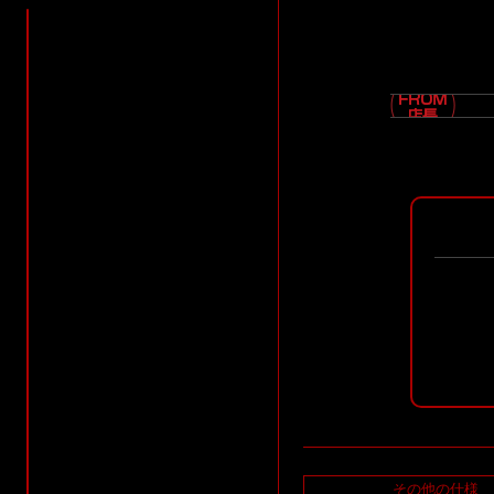
その他の仕様