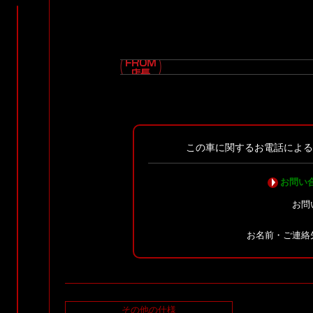
この車に関するお電話によ
お問い
お問
お名前・ご連絡
その他の仕様