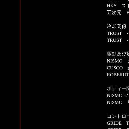
HKS 
五次元 B
冷却関係
TRUST
TRUST
駆動及び
NISMO
CUSCO
ROBER
ボディー
NISMO
NISMO
コントロ
GRIDE