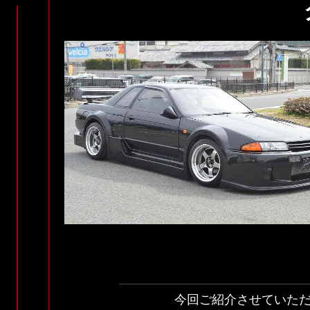
今回ご紹介させていた