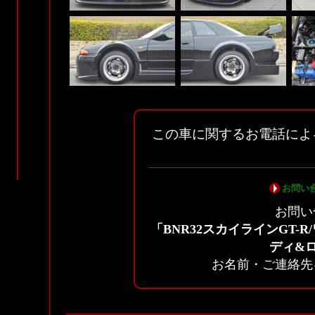
この車に関するお電話によ
お問い
お問い
「BNR32スカイラインGT-
ディ&
お名前・ご連絡先