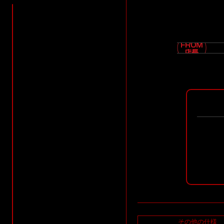
その他の仕様